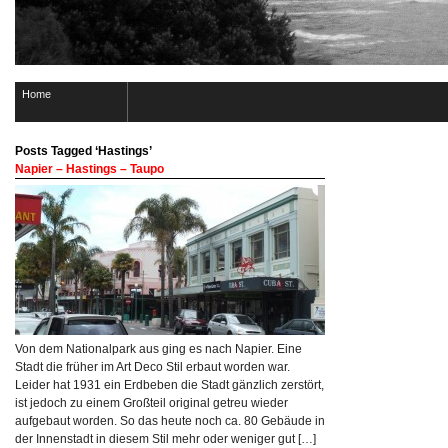
Home
Posts Tagged ‘Hastings’
Napier – Hastings – Taupo
Von dem Nationalpark aus ging es nach Napier. Eine
Stadt die früher im Art Deco Stil erbaut worden war.
Leider hat 1931 ein Erdbeben die Stadt gänzlich zerstört,
ist jedoch zu einem Großteil original getreu wieder
aufgebaut worden. So das heute noch ca. 80 Gebäude in
der Innenstadt in diesem Stil mehr oder weniger gut […]