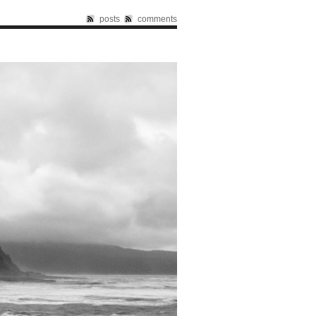
posts
comments