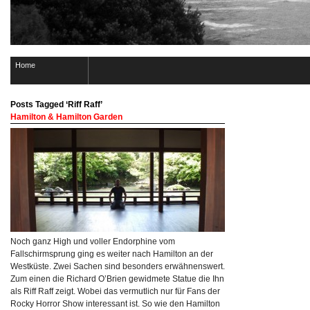
Home
Posts Tagged ‘Riff Raff’
Hamilton & Hamilton Garden
Noch ganz High und voller Endorphine vom
Fallschirmsprung ging es weiter nach Hamilton an der
Westküste. Zwei Sachen sind besonders erwähnenswert.
Zum einen die Richard O’Brien gewidmete Statue die Ihn
als Riff Raff zeigt. Wobei das vermutlich nur für Fans der
Rocky Horror Show interessant ist. So wie den Hamilton