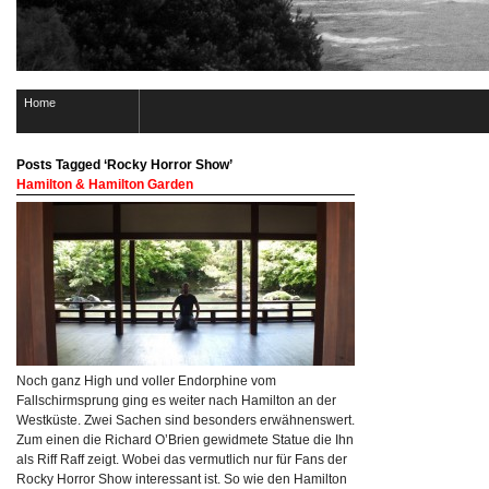
Home
Posts Tagged ‘Rocky Horror Show’
Hamilton & Hamilton Garden
Noch ganz High und voller Endorphine vom
Fallschirmsprung ging es weiter nach Hamilton an der
Westküste. Zwei Sachen sind besonders erwähnenswert.
Zum einen die Richard O’Brien gewidmete Statue die Ihn
als Riff Raff zeigt. Wobei das vermutlich nur für Fans der
Rocky Horror Show interessant ist. So wie den Hamilton