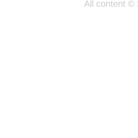
All content ©