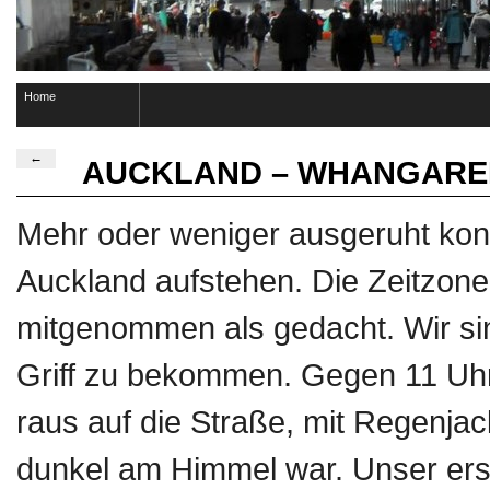
Home
←
AUCKLAND – WHANGARE
Mehr oder weniger ausgeruht kon
Auckland aufstehen. Die Zeitzon
mitgenommen als gedacht. Wir sin
Griff zu bekommen. Gegen 11 Uhr
raus auf die Straße, mit Regenja
dunkel am Himmel war. Unser ers