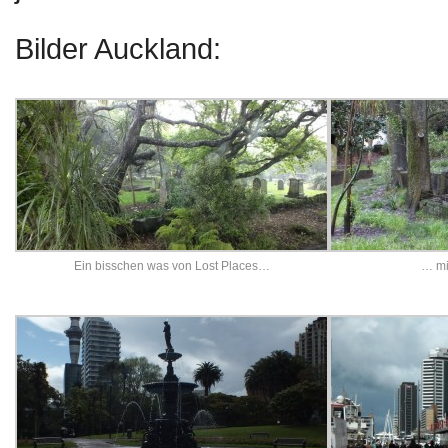
Bilder Auckland:
Ein bisschen was von Lost Places…
… mi