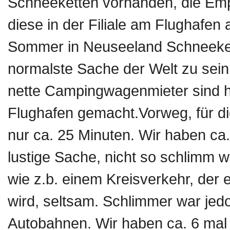
Schneeketten vorhanden, die Emp
diese in der Filiale am Flughafe
Sommer in Neuseeland Schneekett
normalste Sache der Welt zu sein
nette Campingwagenmieter sind 
Flughafen gemacht.Vorweg, für d
nur ca. 25 Minuten. Wir haben ca.
lustige Sache, nicht so schlimm w
wie z.b. einem Kreisverkehr, der
wird, seltsam. Schlimmer war jedo
Autobahnen. Wir haben ca. 6 mal 