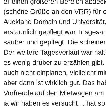
er einen größeren Bereich abdeck
(schöne Grüße an den VRR) für e
Auckland Domain und Universität,
erstaunlich gepflegt war. Insgesa
sauber und gepflegt. Die scheine
Der weitere Tagesverlauf war halt
es wenig drüber zu erzählen gibt.
auch nicht einplanen, vielleicht
aber dann ist wirklich gut. Das h
Vorfreude auf den Mietwagen am
ja wir haben es versucht… hat so