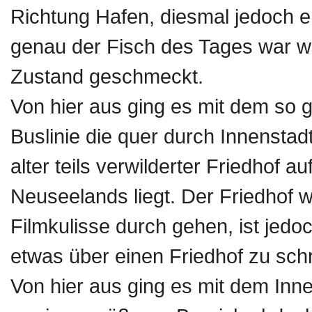
Richtung Hafen, diesmal jedoch e
genau der Fisch des Tages war wei
Zustand geschmeckt.
Von hier aus ging es mit dem so g
Buslinie die quer durch Innenstadt
alter teils verwilderter Friedhof 
Neuseelands liegt. Der Friedhof w
Filmkulisse durch gehen, ist jedoc
etwas über einen Friedhof zu sc
Von hier aus ging es mit dem Inne