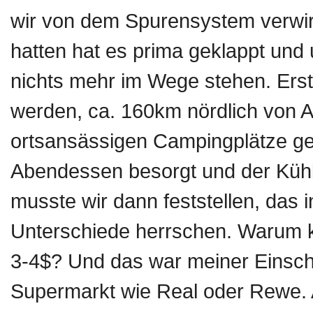
wir von dem Spurensystem verwir
hatten hat es prima geklappt und 
nichts mehr im Wege stehen. Erst
werden, ca. 160km nördlich von A
ortsansässigen Campingplätze geh
Abendessen besorgt und der Kühl
musste wir dann feststellen, das
Unterschiede herrschen. Warum ko
3-4$? Und das war meiner Einsch
Supermarkt wie Real oder Rewe.