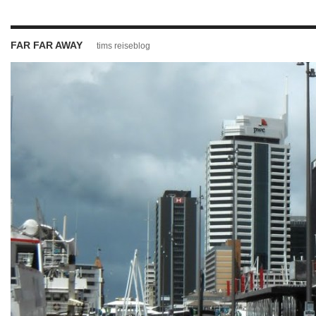
FAR FAR AWAY
tims reiseblog